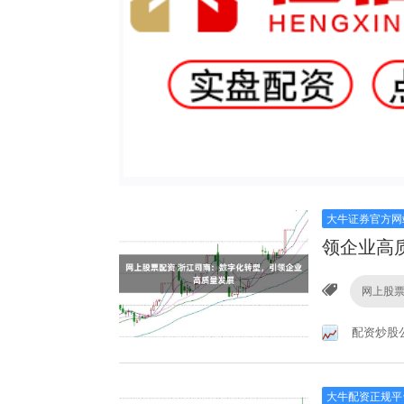
大牛证券官方网
领企业高
网上股
配资炒股
大牛配资正规平