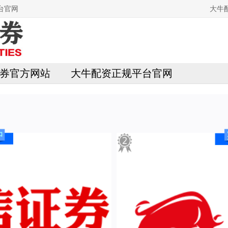
台官网
大牛
券官方网站
大牛配资正规平台官网