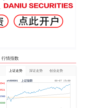
行情指数
上证走势
深证走势
创业走势