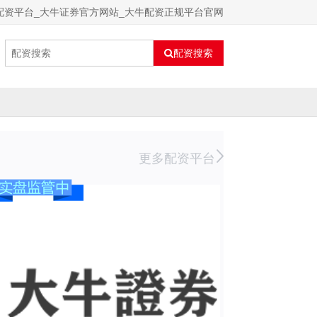
配资平台_大牛证券官方网站_大牛配资正规平台官网
配资搜索
更多配资平台