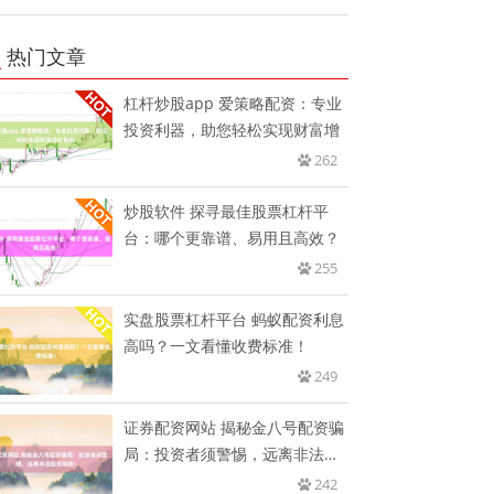
热门文章
杠杆炒股app 爱策略配资：专业
投资利器，助您轻松实现财富增
262
炒股软件 探寻最佳股票杠杆平
台：哪个更靠谱、易用且高效？
255
实盘股票杠杆平台 蚂蚁配资利息
高吗？一文看懂收费标准！
249
证券配资网站 揭秘金八号配资骗
局：投资者须警惕，远离非法配
资
242