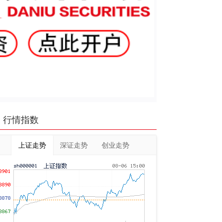
行情指数
上证走势
深证走势
创业走势