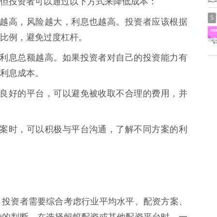
但投资者可以通过以下方式来降低成本：
5
资比例越高，风险越大，利息也越高。投资者应该根据
比例，避免过度杠杆。
越长，利息总额越高。如果投资者对自己的投资能力有
利息成本。
择信誉良好的平台，可以避免被收取不合理的费用，并
配资方案时，可以积极与平台沟通，了解不同方案的利
，投资者需要综合考虑行业平均水平、配资方案、
确的判断。在选择蚂蚁配资或其他配资平台时，一