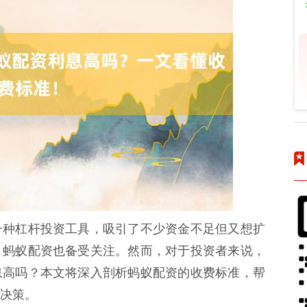
一种杠杆投资工具，吸引了不少资金不足但又想扩
，蚂蚁配资也备受关注。然而，对于投资者来说，
息高吗？本文将深入剖析蚂蚁配资的收费标准，帮
决策。