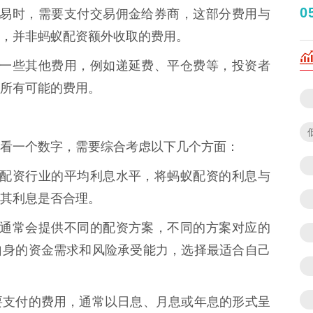
0
股票交易时，需要支付交易佣金给券商，这部分费用与
，并非蚂蚁配资额外收取的费用。
会收取一些其他费用，例如递延费、平仓费等，投资者
所有可能的费用。
看一个数字，需要综合考虑以下几个方面：
解当前配资行业的平均利息水平，将蚂蚁配资的利息与
其利息是否合理。
蚁配资通常会提供不同的配资方案，不同的方案对应的
自身的资金需求和风险承受能力，选择最适合自己
要支付的费用，通常以日息、月息或年息的形式呈