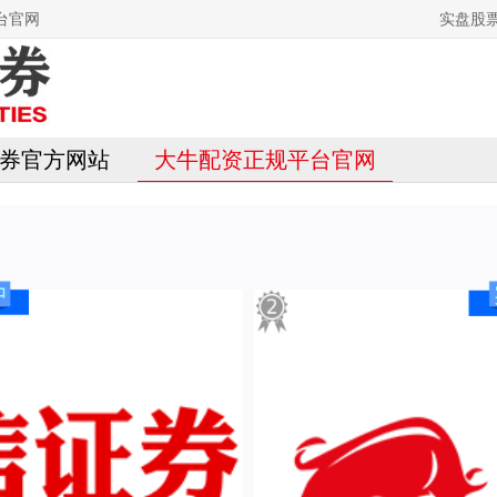
台官网
实盘股
券官方网站
大牛配资正规平台官网