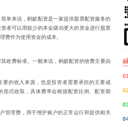
。简单来说，蚂蚁配资是一家提供股票配资服务的
投资者可以用较少的本金撬动更大的资金进行股票
理费作为使用资金的成本。
解其收费标准。一般来说，蚂蚁配资的收费主要由
0
平台最主要的收入来源，也是投资者需要承担的主要成
0
的形式收取，具体费率会根据配资比例、配资期
0
收取账户管理费，用于维护账户的正常运行和提供相关
0