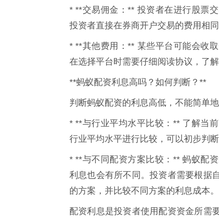
* **交易佣金：** 投资者在进行
投资者直接在券商开户交易的费用相同
* **其他费用：** 某些平台可能
在选择平台时需要仔细阅读协议，了解
**蚂蚁配资利息高吗？如何判断？**
判断蚂蚁配资的利息高低，不能简单地
* **与行业平均水平比较：** 了
行业平均水平进行比较，可以初步判断
* **与不同配资方案比较：** 蚂
利息也会有所不同。投资者需要根据
的方案，并比较不同方案的利息成本。
配资利息是投资者使用配资资金所需