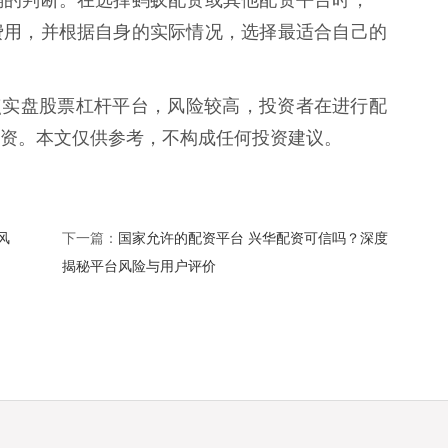
费用，并根据自身的实际情况，选择最适合自己的
特点实盘股票杠杆平台，风险较高，投资者在进行配
资。本文仅供参考，不构成任何投资建议。
风
国家允许的配资平台 兴华配资可信吗？深度
下一篇：
揭秘平台风险与用户评价