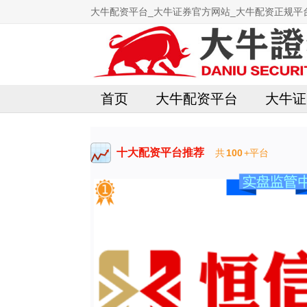
大牛配资平台_大牛证券官方网站_大牛配资正规平
首页
大牛配资平台
大牛证
十大配资平台推荐
共
100
+平台