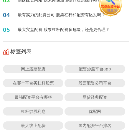
03
04
最有实力的配资公司 股票杠杆和配资有区别吗？
05
最大实盘配资 股票杠杆配资多危险，还是更合理？
标签列表
网上股票配资
配资炒股平台app
在哪个平台买杠杆股票
股票配资公司平台
最强配资平台有哪些
网贷经典配资
杠杆炒股利息
优配网
最大线上配资
国内配资平台排名