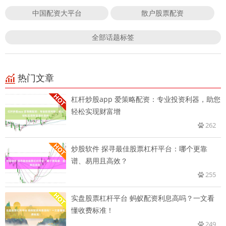
中国配资大平台
散户股票配资
全部话题标签
热门文章
杠杆炒股app 爱策略配资：专业投资利器，助您
轻松实现财富增
262
炒股软件 探寻最佳股票杠杆平台：哪个更靠
谱、易用且高效？
255
实盘股票杠杆平台 蚂蚁配资利息高吗？一文看
懂收费标准！
249