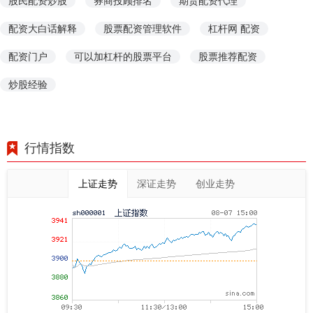
股民配资炒股
券商投顾排名
期货配资代理
配资大白话解释
股票配资管理软件
杠杆网 配资
配资门户
可以加杠杆的股票平台
股票推荐配资
炒股经验
行情指数
上证走势
深证走势
创业走势