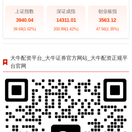
上证指数
深证成指
创业板指
3940.04
14311.01
3563.12
39.69
(1.02%)
200.89
(1.42%)
47.56
(1.35%)
大牛配资平台_大牛证券官方网站_大牛配资正规平
台官网