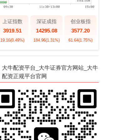
上证指数
深证成指
创业板指
3919.51
14295.08
3577.20
19.16
(0.49%)
184.96
(1.31%)
61.64
(1.75%)
大牛配资平台_大牛证券官方网站_大牛
配资正规平台官网