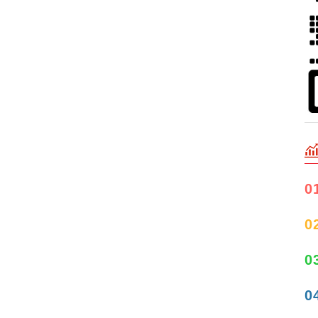
0
0
0
0