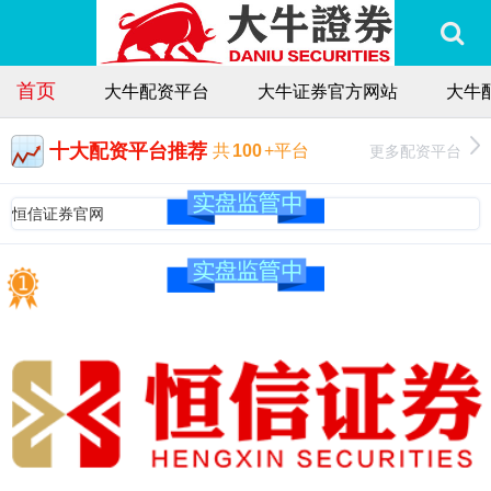
首页
大牛配资平台
大牛证券官方网站
大牛
十大配资平台推荐
更多配资平台
共
100
+平台
恒信证券官网