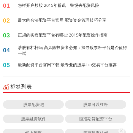
01
怎样开户炒股 2015年辟谣：警惕去配资风险
02
最大的合法配资平台官网 配资资金管理技巧分享
03
正规的实盘配资平台有哪些 2015年配资操作指南
炒股有杠杆吗 高风险投资者必知：探寻股票杆平台是否值得
04
一试
05
最新配资平台官网下载 最专业的股票t+o交易平台推荐
标签列表
股票配资吧
股票可以杠杆
股票融资软件
恒指期货配资平台
线上配资
股票配资杭州