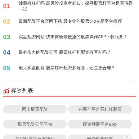
炒股有杠杆吗 高风险投资者必知：探寻股票杆平台是否值得
01
一试
02
最新配资平台官网下载 最专业的股票t+o交易平台推荐
03
实盘配资网站 快来体验最便捷的股票操作APP下载服务！
04
最有实力的配资公司 股票杠杆和配资有区别吗？
05
最大实盘配资 股票杠杆配资多危险，还是更合理？
标签列表
网上股票配资
在哪个平台买杠杆股票
股票配资公司平台
配资炒股平台app
最强配资平台有哪些
网贷经典配资