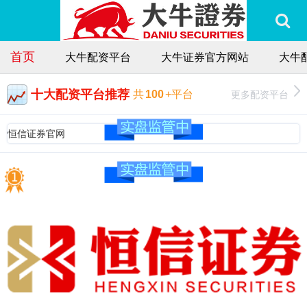
首页
大牛配资平台
大牛证券官方网站
大牛
十大配资平台推荐
更多配资平台
共
100
+平台
恒信证券官网