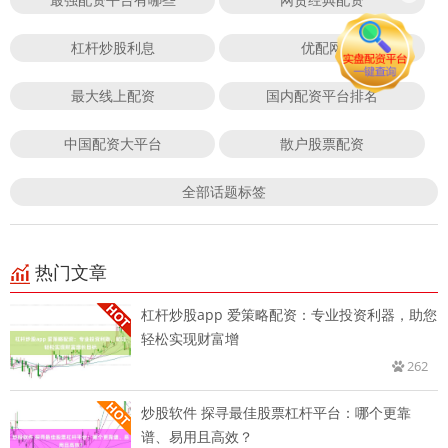
杠杆炒股利息
优配网
最大线上配资
国内配资平台排名
中国配资大平台
散户股票配资
全部话题标签
热门文章
杠杆炒股app 爱策略配资：专业投资利器，助您
轻松实现财富增
262
炒股软件 探寻最佳股票杠杆平台：哪个更靠
谱、易用且高效？