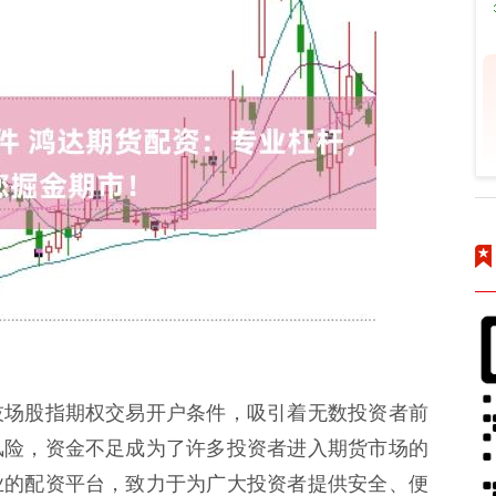
技场股指期权交易开户条件，吸引着无数投资者前
风险，资金不足成为了许多投资者进入期货市场的
业的配资平台，致力于为广大投资者提供安全、便