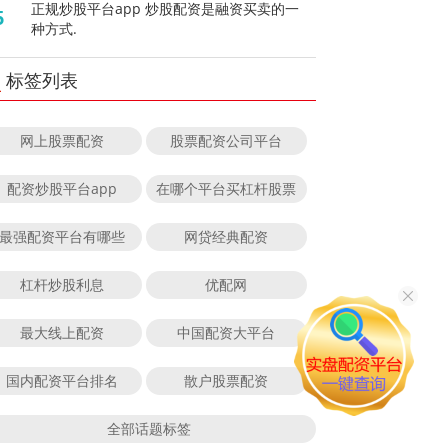
正规炒股平台app 炒股配资是融资买卖的一
5
种方式.
标签列表
网上股票配资
股票配资公司平台
配资炒股平台app
在哪个平台买杠杆股票
最强配资平台有哪些
网贷经典配资
杠杆炒股利息
优配网
最大线上配资
中国配资大平台
国内配资平台排名
散户股票配资
全部话题标签