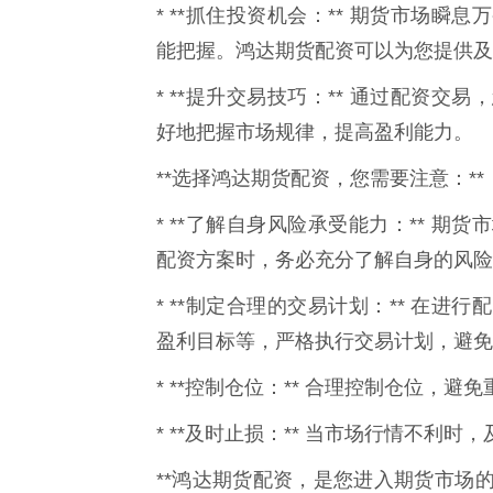
* **抓住投资机会：** 期货市场
能把握。鸿达期货配资可以为您提供及
* **提升交易技巧：** 通过配资
好地把握市场规律，提高盈利能力。
**选择鸿达期货配资，您需要注意：**
* **了解自身风险承受能力：** 
配资方案时，务必充分了解自身的风险
* **制定合理的交易计划：** 在
盈利目标等，严格执行交易计划，避免
* **控制仓位：** 合理控制仓位，
* **及时止损：** 当市场行情不利
**鸿达期货配资，是您进入期货市场