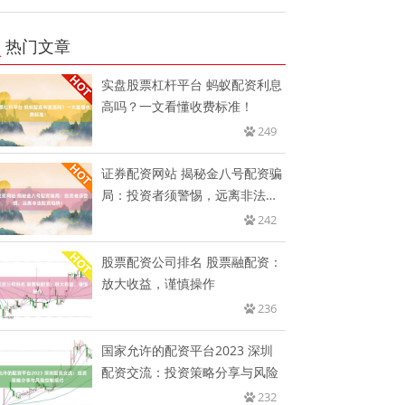
热门文章
实盘股票杠杆平台 蚂蚁配资利息
高吗？一文看懂收费标准！
249
证券配资网站 揭秘金八号配资骗
局：投资者须警惕，远离非法配
资
242
股票配资公司排名 股票融配资：
放大收益，谨慎操作
236
国家允许的配资平台2023 深圳
配资交流：投资策略分享与风险
232