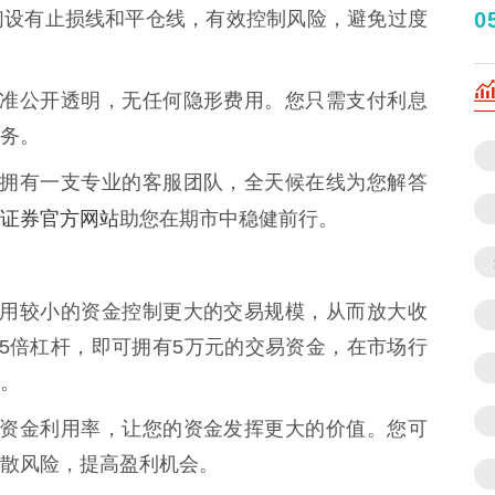
们设有止损线和平仓线，有效控制风险，避免过度
0
收费标准公开透明，无任何隐形费用。您只需支付利息
务。
货配资拥有一支专业的客服团队，全天候在线为您解答
证券官方网站
助您在期市中稳健前行。
可以利用较小的资金控制更大的交易规模，从而放大收
5倍杠杆，即可拥有5万元的交易资金，在市场行
。
以提高资金利用率，让您的资金发挥更大的价值。您可
散风险，提高盈利机会。