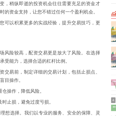
瞬息万变，稍纵即逝的投资机会往往需要充足的资金才
时的资金支持，让您不错过任何一个盈利机会。
交易，您可以积累更多的实战经验，提升交易技巧，更
期货市场风险较高，配资交易更是放大了风险。在选择
承受能力，选择合适的杠杆比例。
进行配资交易前，制定详细的交易计划，包括止损点、
盲目操作。
避免重仓操作，降低风险。
4
时，及时止损，避免过度亏损。
的理想选择。我们以专业的服务、安全的保障、灵