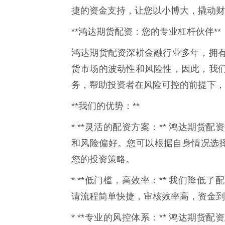
捷的资金支持，让您以小博大，撬动财
**鸿达期货配资：您的专业杠杆伙伴**
鸿达期货配资深耕金融行业多年，拥
货市场的波动性和风险性，因此，我
务，帮助投资者在风险可控的前提下，
**我们的优势：**
* **灵活的配资方案：** 鸿达期
和风险偏好。您可以根据自身情况选择
您的投资策略。
* **低门槛，高效率：** 我们降
请流程简单快捷，审核效率高，资金到
* **专业的风控体系：** 鸿达期