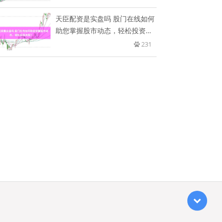
天臣配资是实盘吗 股门在线如何
助您掌握股市动态，轻松投资决
策
231