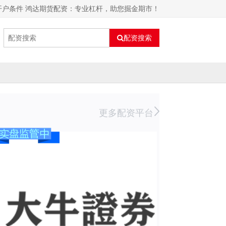
开户条件 鸿达期货配资：专业杠杆，助您掘金期市！
配资搜索
更多配资平台