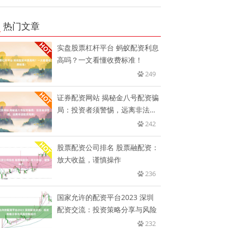
热门文章
实盘股票杠杆平台 蚂蚁配资利息
高吗？一文看懂收费标准！
249
证券配资网站 揭秘金八号配资骗
局：投资者须警惕，远离非法配
资
242
股票配资公司排名 股票融配资：
放大收益，谨慎操作
236
国家允许的配资平台2023 深圳
配资交流：投资策略分享与风险
232