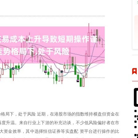
格局下，处于风险 近期，在港股市场的指数维持横盘但资金在
题再度升温。来自行业上下游的补充访谈，不少低风险偏好者在市
大资金效率，其中选择恒信证券等实盘配 资平台进行操作的比