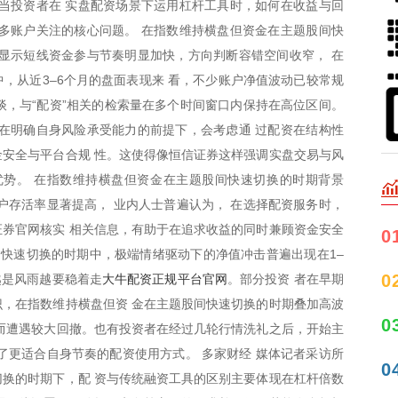
当投资者在 实盘配资场景下运用杠杆工具时，如何在收益与回
多账户关注的核心问题。 在指数维持横盘但资金在主题股间快
显示短线资金参与节奏明显加快，方向判断容错空间收窄， 在
，从近3–6个月的盘面表现来 看，不少账户净值波动已较常规
充访谈，与“配资”相关的检索量在多个时间窗口内保持在高位区间。
在明确自身风险承受能力的前提下，会考虑通 过配资在结构性
安全与平台合规 性。这使得像恒信证券这样强调实盘交易与风
优势。 在指数维持横盘但资金在主题股间快速切换的时期背景
户存活率显著提高， 业内人士普遍认为， 在选择配资服务时，
券官网核实 相关信息，有助于在追求收益的同时兼顾资金安全
0
间快速切换的时期中，极端情绪驱动下的净值冲击普遍出现在1–
大牛配资正规平台官网
0
越是风雨越要稳着走
。部分投资 者在早期
，在指数维持横盘但资 金在主题股间快速切换的时期叠加高波
0
而遭遇较大回撤。也有投资者在经过几轮行情洗礼之后，开始主
了更适合自身节奏的配资使用方式。 多家财经 媒体记者采访所
0
换的时期下，配 资与传统融资工具的区别主要体现在杠杆倍数