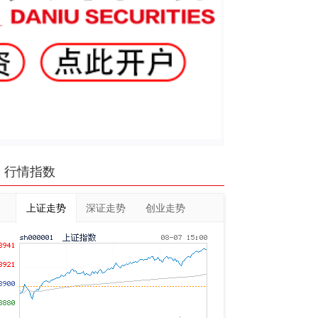
行情指数
上证走势
深证走势
创业走势