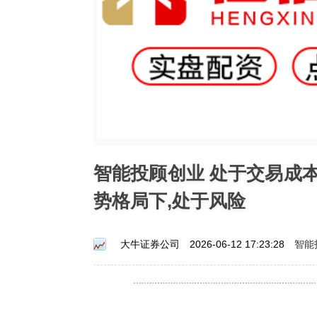
智能投顾创业 处于交易成
势格局下,处于风险
智能
大牛证券公司
2026-06-12 17:23:28