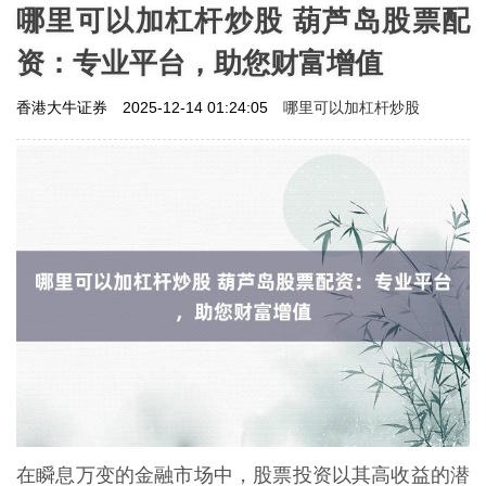
哪里可以加杠杆炒股 葫芦岛股票配
资：专业平台，助您财富增值
哪里可以加杠杆炒股
香港大牛证券
2025-12-14 01:24:05
在瞬息万变的金融市场中，股票投资以其高收益的潜