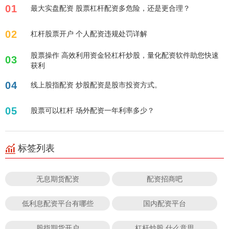
01
最大实盘配资 股票杠杆配资多危险，还是更合理？
02
杠杆股票开户 个人配资违规处罚详解
股票操作 高效利用资金轻杠杆炒股，量化配资软件助您快速
03
获利
04
线上股指配资 炒股配资是股市投资方式。
05
股票可以杠杆 场外配资一年利率多少？
标签列表
无息期货配资
配资招商吧
低利息配资平台有哪些
国内配资平台
股指期货开户
杠杆炒股 什么意思