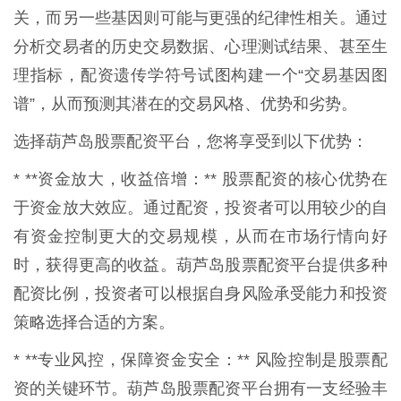
关，而另一些基因则可能与更强的纪律性相关。通过
分析交易者的历史交易数据、心理测试结果、甚至生
理指标，配资遗传学符号试图构建一个“交易基因图
谱”，从而预测其潜在的交易风格、优势和劣势。
选择葫芦岛股票配资平台，您将享受到以下优势：
* **资金放大，收益倍增：** 股票配资的核心优势在
于资金放大效应。通过配资，投资者可以用较少的自
有资金控制更大的交易规模，从而在市场行情向好
时，获得更高的收益。葫芦岛股票配资平台提供多种
配资比例，投资者可以根据自身风险承受能力和投资
策略选择合适的方案。
* **专业风控，保障资金安全：** 风险控制是股票配
资的关键环节。葫芦岛股票配资平台拥有一支经验丰