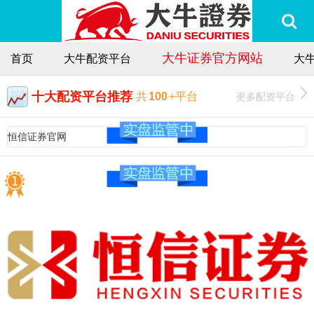
大牛证券官方网站
首页
大牛配资平台
大
十大配资平台推荐
更多配资平台
共
100
+平台
恒信证券官网