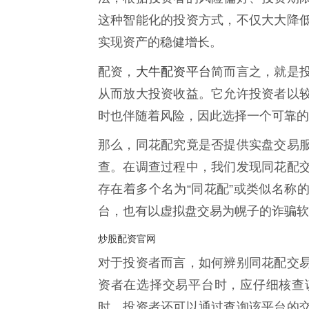
这种智能化的投资方式，不仅大大降
实现资产的稳健增长。
大牛配资平台
配资，
简而言之，就是
从而放大投资收益。它允许投资者以
时也伴随着风险，因此选择一个可靠的
那么，同花配究竟是否提供实盘交易
查。在调查过程中，我们发现同花配
存在着多个名为“同花配”或类似名称
台，也有以虚拟盘交易为幌子的诈骗软
炒股配资官网
对于投资者而言，如何辨别同花配交
资者在选择交易平台时，应仔细核查
时，投资者还可以通过查询该平台的