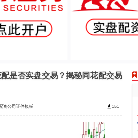
花配是否实盘交易？揭秘同花配交易
配资公司证件模板
151