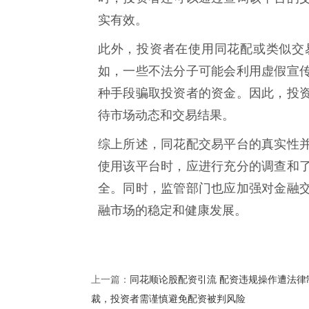
实有效。
此外，投资者在使用同花配或类似交
如，一些不法分子可能会利用虚假宣
种手段骗取投资者的资金。因此，投
待市场动态和交易结果。
综上所述，同花配交易平台的真实性
使用该平台时，应进行充分的调查和
全。同时，监管部门也应加强对金融
融市场的稳定和健康发展。
同花顺论股配资引流 配资违规操作遭法律
上一篇：
裁，投资者需谨慎避免配资被判风险