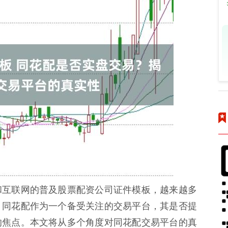
和互联网的普及股票配资公司证件模板，越来越多
，同花配作为一个备受关注的交易平台，其是否提
的焦点。本文将从多个角度对同花配交易平台的真