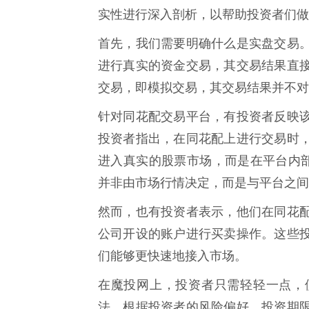
实性进行深入剖析，以帮助投资者们做
首先，我们需要明确什么是实盘交易
进行真实的资金交易，其交易结果直
交易，即模拟交易，其交易结果并不对
针对同花配交易平台，有投资者反映
投资者指出，在同花配上进行交易时
进入真实的股票市场，而是在平台内部
并非由市场行情决定，而是与平台之间
然而，也有投资者表示，他们在同花
公司开设的账户进行买卖操作。这些
们能够更快速地接入市场。
在魔投网上，投资者只需轻轻一点，
法，根据投资者的风险偏好、投资期