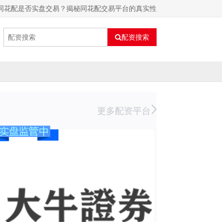
 同花配是否实盘交易？揭秘同花配交易平台的真实性
配资搜索
更多配资平台